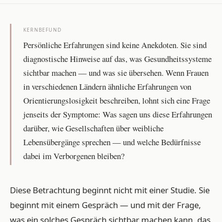
KERNBEFUND
Persönliche Erfahrungen sind keine Anekdoten. Sie sind
diagnostische Hinweise auf das, was Gesundheitssysteme
sichtbar machen — und was sie übersehen. Wenn Frauen
in verschiedenen Ländern ähnliche Erfahrungen von
Orientierungslosigkeit beschreiben, lohnt sich eine Frage
jenseits der Symptome: Was sagen uns diese Erfahrungen
darüber, wie Gesellschaften über weibliche
Lebensübergänge sprechen — und welche Bedürfnisse
dabei im Verborgenen bleiben?
Diese Betrachtung beginnt nicht mit einer Studie. Sie
beginnt mit einem Gespräch — und mit der Frage,
was ein solches Gespräch sichtbar machen kann, das