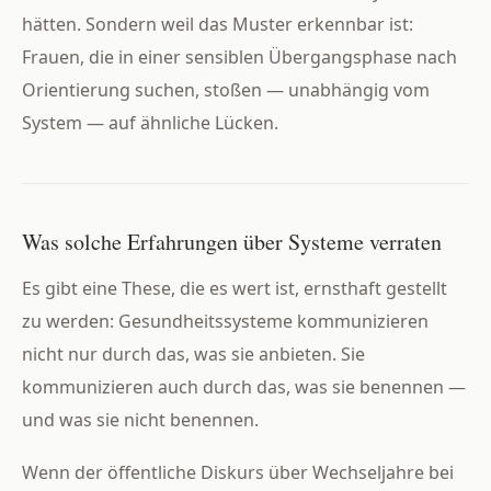
hätten. Sondern weil das Muster erkennbar ist:
Frauen, die in einer sensiblen Übergangsphase nach
Orientierung suchen, stoßen — unabhängig vom
System — auf ähnliche Lücken.
Was solche Erfahrungen über Systeme verraten
Es gibt eine These, die es wert ist, ernsthaft gestellt
zu werden: Gesundheitssysteme kommunizieren
nicht nur durch das, was sie anbieten. Sie
kommunizieren auch durch das, was sie benennen —
und was sie nicht benennen.
Wenn der öffentliche Diskurs über Wechseljahre bei