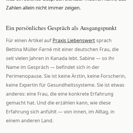
Zahlen allein nicht immer zeigen.
Ein persönliches Gespräch als Ausgangspunkt
Für einen Artikel auf
Praxis Liebenswert
sprach
Bettina Müller-Farné mit einer deutschen Frau, die
seit vielen Jahren in Kanada lebt. Sabine — so ihr
Name im Gespräch — befindet sich in der
Perimenopause. Sie ist keine Ärztin, keine Forscherin,
keine Expertin für Gesundheitssysteme. Sie ist etwas
anderes: eine Frau, die eine konkrete Erfahrung
gemacht hat. Und die erzählen kann, wie diese
Erfahrung sich anfühlt — von innen, im Alltag, in
einem anderen Land.