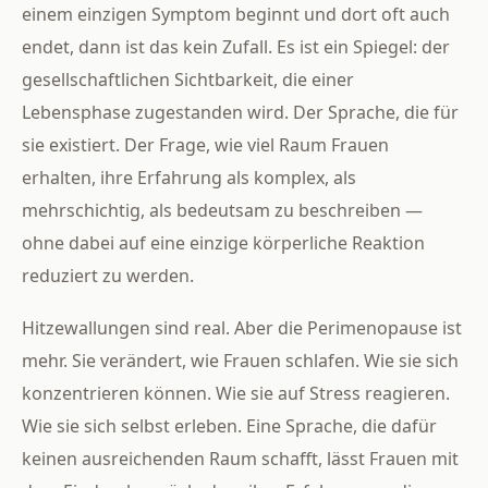
einem einzigen Symptom beginnt und dort oft auch
endet, dann ist das kein Zufall. Es ist ein Spiegel: der
gesellschaftlichen Sichtbarkeit, die einer
Lebensphase zugestanden wird. Der Sprache, die für
sie existiert. Der Frage, wie viel Raum Frauen
erhalten, ihre Erfahrung als komplex, als
mehrschichtig, als bedeutsam zu beschreiben —
ohne dabei auf eine einzige körperliche Reaktion
reduziert zu werden.
Hitzewallungen sind real. Aber die Perimenopause ist
mehr. Sie verändert, wie Frauen schlafen. Wie sie sich
konzentrieren können. Wie sie auf Stress reagieren.
Wie sie sich selbst erleben. Eine Sprache, die dafür
keinen ausreichenden Raum schafft, lässt Frauen mit