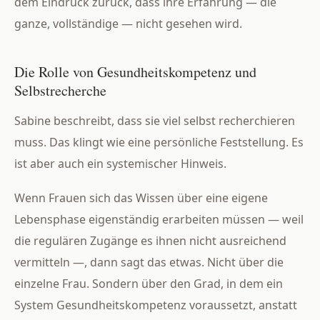
dem Eindruck zurück, dass ihre Erfahrung — die
ganze, vollständige — nicht gesehen wird.
Die Rolle von Gesundheitskompetenz und
Selbstrecherche
Sabine beschreibt, dass sie viel selbst recherchieren
muss. Das klingt wie eine persönliche Feststellung. Es
ist aber auch ein systemischer Hinweis.
Wenn Frauen sich das Wissen über eine eigene
Lebensphase eigenständig erarbeiten müssen — weil
die regulären Zugänge es ihnen nicht ausreichend
vermitteln —, dann sagt das etwas. Nicht über die
einzelne Frau. Sondern über den Grad, in dem ein
System Gesundheitskompetenz voraussetzt, anstatt