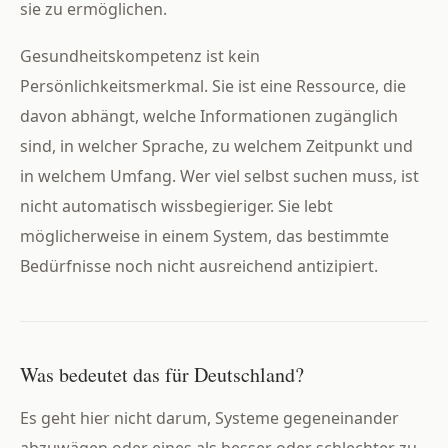
sie zu ermöglichen.
Gesundheitskompetenz ist kein
Persönlichkeitsmerkmal. Sie ist eine Ressource, die
davon abhängt, welche Informationen zugänglich
sind, in welcher Sprache, zu welchem Zeitpunkt und
in welchem Umfang. Wer viel selbst suchen muss, ist
nicht automatisch wissbegieriger. Sie lebt
möglicherweise in einem System, das bestimmte
Bedürfnisse noch nicht ausreichend antizipiert.
Was bedeutet das für Deutschland?
Es geht hier nicht darum, Systeme gegeneinander
abzuwägen oder eines als besser oder schlechter zu