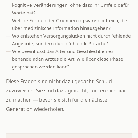
kognitive Veränderungen, ohne dass ihr Umfeld dafür
Worte hat?
Welche Formen der Orientierung wären hilfreich, die
über medizinische Information hinausgehen?
Wo entstehen Versorgungslücken nicht durch fehlende
Angebote, sondern durch fehlende Sprache?
Wie beeinflusst das Alter und Geschlecht eines
behandelnden Arztes die Art, wie über diese Phase
gesprochen werden kann?
Diese Fragen sind nicht dazu gedacht, Schuld
zuzuweisen. Sie sind dazu gedacht, Lücken sichtbar
zu machen — bevor sie sich für die nächste
Generation wiederholen.