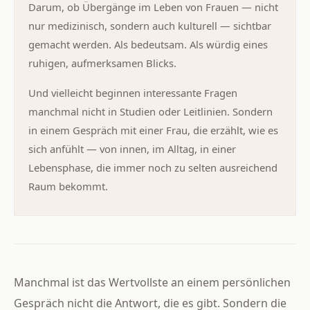
Darum, ob Übergänge im Leben von Frauen — nicht
nur medizinisch, sondern auch kulturell — sichtbar
gemacht werden. Als bedeutsam. Als würdig eines
ruhigen, aufmerksamen Blicks.
Und vielleicht beginnen interessante Fragen
manchmal nicht in Studien oder Leitlinien. Sondern
in einem Gespräch mit einer Frau, die erzählt, wie es
sich anfühlt — von innen, im Alltag, in einer
Lebensphase, die immer noch zu selten ausreichend
Raum bekommt.
Manchmal ist das Wertvollste an einem persönlichen
Gespräch nicht die Antwort, die es gibt. Sondern die