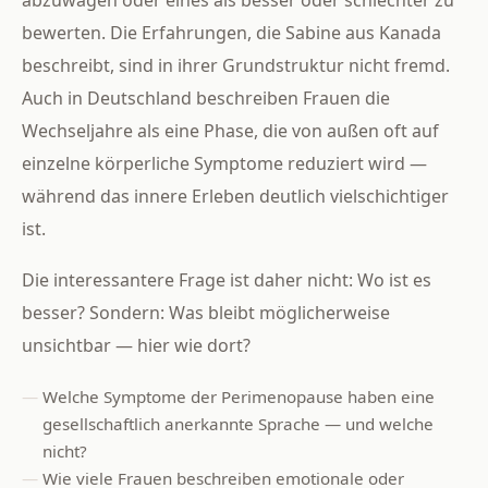
bewerten. Die Erfahrungen, die Sabine aus Kanada
beschreibt, sind in ihrer Grundstruktur nicht fremd.
Auch in Deutschland beschreiben Frauen die
Wechseljahre als eine Phase, die von außen oft auf
einzelne körperliche Symptome reduziert wird —
während das innere Erleben deutlich vielschichtiger
ist.
Die interessantere Frage ist daher nicht: Wo ist es
besser? Sondern: Was bleibt möglicherweise
unsichtbar — hier wie dort?
Welche Symptome der Perimenopause haben eine
gesellschaftlich anerkannte Sprache — und welche
nicht?
Wie viele Frauen beschreiben emotionale oder