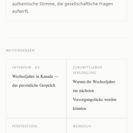
authentische Stimme, die gesellschaftliche Fragen
aufwirft.
WEITERDENKEN
INTERVIEW · DE
ZUKUNFTSLABOR ·
VERSORGUNG
Wechseljahre in Kanada —
Warum die Wechseljahre
das persönliche Gespräch
zur nächsten
Versorgungslücke werden
könnten
PERSPEKTIVEN
WERKZEUG