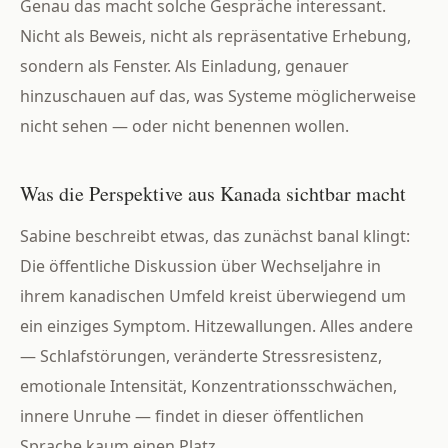
Genau das macht solche Gespräche interessant.
Nicht als Beweis, nicht als repräsentative Erhebung,
sondern als Fenster. Als Einladung, genauer
hinzuschauen auf das, was Systeme möglicherweise
nicht sehen — oder nicht benennen wollen.
Was die Perspektive aus Kanada sichtbar macht
Sabine beschreibt etwas, das zunächst banal klingt:
Die öffentliche Diskussion über Wechseljahre in
ihrem kanadischen Umfeld kreist überwiegend um
ein einziges Symptom. Hitzewallungen. Alles andere
— Schlafstörungen, veränderte Stressresistenz,
emotionale Intensität, Konzentrationsschwächen,
innere Unruhe — findet in dieser öffentlichen
Sprache kaum einen Platz.