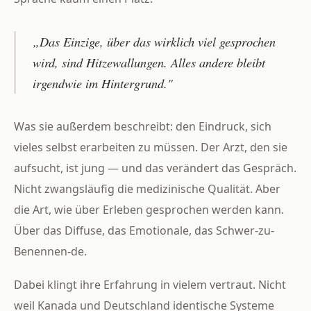
„Das Einzige, über das wirklich viel gesprochen
wird, sind Hitzewallungen. Alles andere bleibt
irgendwie im Hintergrund."
Was sie außerdem beschreibt: den Eindruck, sich
vieles selbst erarbeiten zu müssen. Der Arzt, den sie
aufsucht, ist jung — und das verändert das Gespräch.
Nicht zwangsläufig die medizinische Qualität. Aber
die Art, wie über Erleben gesprochen werden kann.
Über das Diffuse, das Emotionale, das Schwer-zu-
Benennen-de.
Dabei klingt ihre Erfahrung in vielem vertraut. Nicht
weil Kanada und Deutschland identische Systeme