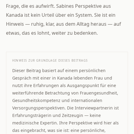
Frage, die es aufwirft. Sabines Perspektive aus
Kanada ist kein Urteil über ein System. Sie ist ein
Hinweis — ruhig, klar, aus dem Alltag heraus — auf
etwas, das es lohnt, weiter zu bedenken.
HINWEIS ZUR GRUNDLAGE DIESES BEITRAGS
Dieser Beitrag basiert auf einem persönlichen
Gespräch mit einer in Kanada lebenden Frau und
nutzt ihre Erfahrungen als Ausgangspunkt für eine
weiterführende Betrachtung von Frauengesundheit,
Gesundheitskompetenz und internationalen
Versorgungsperspektiven. Die Interviewpartnerin ist
Erfahrungsträgerin und Zeitzeugin — keine
medizinische Expertin. Ihre Perspektive wird hier als
das eingebracht, was sie ist: eine persönliche,