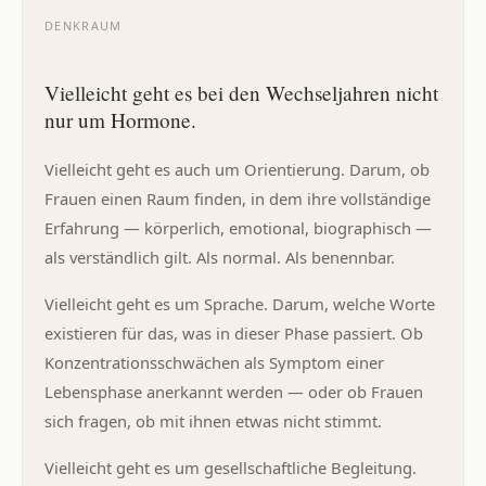
DENKRAUM
Vielleicht geht es bei den Wechseljahren nicht
nur um Hormone.
Vielleicht geht es auch um Orientierung. Darum, ob
Frauen einen Raum finden, in dem ihre vollständige
Erfahrung — körperlich, emotional, biographisch —
als verständlich gilt. Als normal. Als benennbar.
Vielleicht geht es um Sprache. Darum, welche Worte
existieren für das, was in dieser Phase passiert. Ob
Konzentrationsschwächen als Symptom einer
Lebensphase anerkannt werden — oder ob Frauen
sich fragen, ob mit ihnen etwas nicht stimmt.
Vielleicht geht es um gesellschaftliche Begleitung.