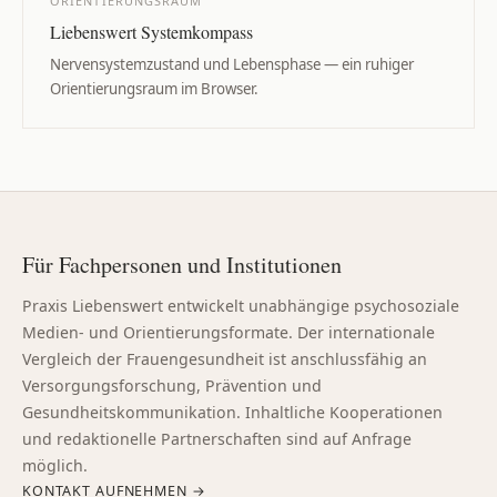
ORIENTIERUNGSRAUM
Liebenswert Systemkompass
Nervensystemzustand und Lebensphase — ein ruhiger
Orientierungsraum im Browser.
Für Fachpersonen und Institutionen
Praxis Liebenswert entwickelt unabhängige psychosoziale
Medien- und Orientierungsformate. Der internationale
Vergleich der Frauengesundheit ist anschlussfähig an
Versorgungsforschung, Prävention und
Gesundheitskommunikation. Inhaltliche Kooperationen
und redaktionelle Partnerschaften sind auf Anfrage
möglich.
KONTAKT AUFNEHMEN →