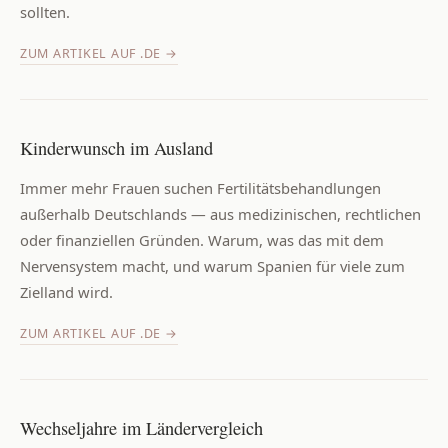
sollten.
ZUM ARTIKEL AUF .DE →
Kinderwunsch im Ausland
Immer mehr Frauen suchen Fertilitätsbehandlungen
außerhalb Deutschlands — aus medizinischen, rechtlichen
oder finanziellen Gründen. Warum, was das mit dem
Nervensystem macht, und warum Spanien für viele zum
Zielland wird.
ZUM ARTIKEL AUF .DE →
Wechseljahre im Ländervergleich