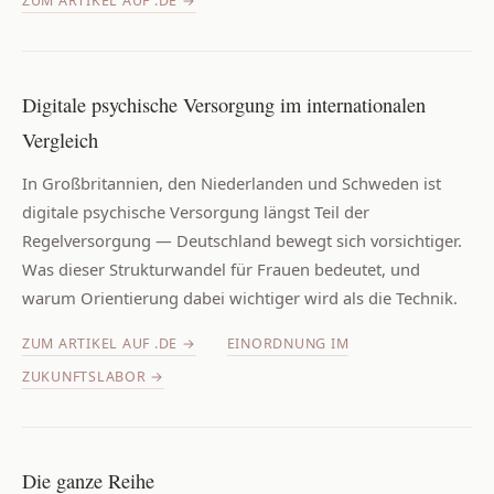
ZUM ARTIKEL AUF .DE →
Digitale psychische Versorgung im internationalen
Vergleich
In Großbritannien, den Niederlanden und Schweden ist
digitale psychische Versorgung längst Teil der
Regelversorgung — Deutschland bewegt sich vorsichtiger.
Was dieser Strukturwandel für Frauen bedeutet, und
warum Orientierung dabei wichtiger wird als die Technik.
ZUM ARTIKEL AUF .DE →
EINORDNUNG IM
ZUKUNFTSLABOR →
Die ganze Reihe