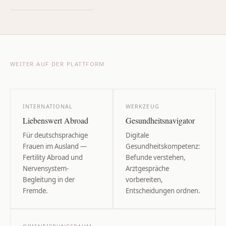
WEITER AUF DER PLATTFORM
INTERNATIONAL
WERKZEUG
Liebenswert Abroad
Gesundheitsnavigator
Für deutschsprachige
Digitale
Frauen im Ausland —
Gesundheitskompetenz:
Fertility Abroad und
Befunde verstehen,
Nervensystem-
Arztgespräche
Begleitung in der
vorbereiten,
Fremde.
Entscheidungen ordnen.