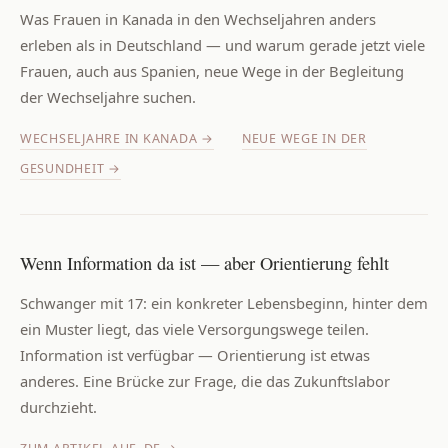
Was Frauen in Kanada in den Wechseljahren anders
erleben als in Deutschland — und warum gerade jetzt viele
Frauen, auch aus Spanien, neue Wege in der Begleitung
der Wechseljahre suchen.
WECHSELJAHRE IN KANADA →
NEUE WEGE IN DER
GESUNDHEIT →
Wenn Information da ist — aber Orientierung fehlt
Schwanger mit 17: ein konkreter Lebensbeginn, hinter dem
ein Muster liegt, das viele Versorgungswege teilen.
Information ist verfügbar — Orientierung ist etwas
anderes. Eine Brücke zur Frage, die das Zukunftslabor
durchzieht.