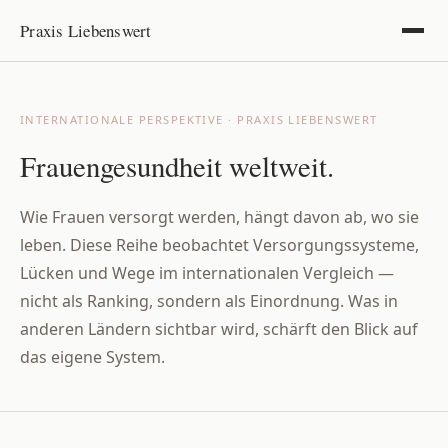
Praxis Liebenswert
INTERNATIONALE PERSPEKTIVE · PRAXIS LIEBENSWERT
Frauengesundheit weltweit.
Wie Frauen versorgt werden, hängt davon ab, wo sie
leben. Diese Reihe beobachtet Versorgungssysteme,
Lücken und Wege im internationalen Vergleich —
nicht als Ranking, sondern als Einordnung. Was in
anderen Ländern sichtbar wird, schärft den Blick auf
das eigene System.