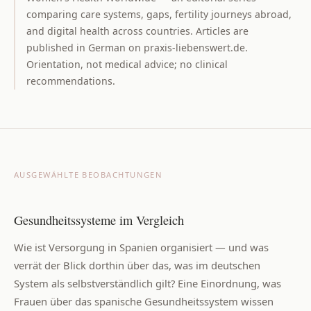
comparing care systems, gaps, fertility journeys abroad,
and digital health across countries. Articles are
published in German on praxis-liebenswert.de.
Orientation, not medical advice; no clinical
recommendations.
AUSGEWÄHLTE BEOBACHTUNGEN
Gesundheitssysteme im Vergleich
Wie ist Versorgung in Spanien organisiert — und was
verrät der Blick dorthin über das, was im deutschen
System als selbstverständlich gilt? Eine Einordnung, was
Frauen über das spanische Gesundheitssystem wissen