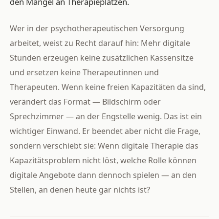
den Mangel an Therapieplätzen.
Wer in der psychotherapeutischen Versorgung
arbeitet, weist zu Recht darauf hin: Mehr digitale
Stunden erzeugen keine zusätzlichen Kassensitze
und ersetzen keine Therapeutinnen und
Therapeuten. Wenn keine freien Kapazitäten da sind,
verändert das Format — Bildschirm oder
Sprechzimmer — an der Engstelle wenig. Das ist ein
wichtiger Einwand. Er beendet aber nicht die Frage,
sondern verschiebt sie: Wenn digitale Therapie das
Kapazitätsproblem nicht löst, welche Rolle können
digitale Angebote dann dennoch spielen — an den
Stellen, an denen heute gar nichts ist?