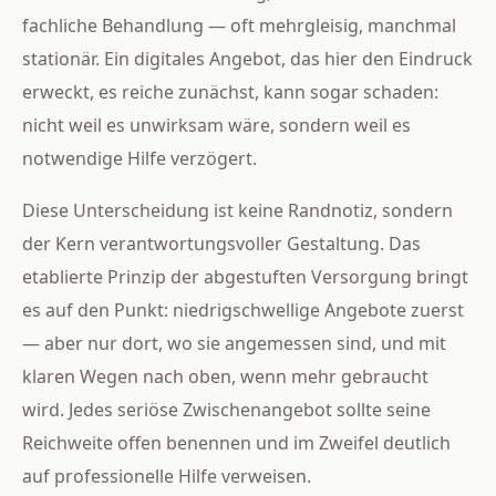
fachliche Behandlung — oft mehrgleisig, manchmal
stationär. Ein digitales Angebot, das hier den Eindruck
erweckt, es reiche zunächst, kann sogar schaden:
nicht weil es unwirksam wäre, sondern weil es
notwendige Hilfe verzögert.
Diese Unterscheidung ist keine Randnotiz, sondern
der Kern verantwortungsvoller Gestaltung. Das
etablierte Prinzip der abgestuften Versorgung bringt
es auf den Punkt: niedrigschwellige Angebote zuerst
— aber nur dort, wo sie angemessen sind, und mit
klaren Wegen nach oben, wenn mehr gebraucht
wird. Jedes seriöse Zwischenangebot sollte seine
Reichweite offen benennen und im Zweifel deutlich
auf professionelle Hilfe verweisen.