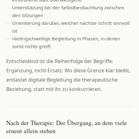
Unterstützung bei der Selbstbeobachtung zwischen
den Sitzungen
Orientierung darüber, welcher nächste Schritt sinnvoll
ist
niedrigschwellige Begleitung in Phasen, in denen
sonst nichts greift
Entscheidend ist die Reihenfolge der Begriffe:
Ergänzung, nicht Ersatz. Wo diese Grenze klar bleibt,
entlastet digitale Begleitung die therapeutische
Beziehung, statt mit ihr zu konkurrieren.
Nach der Therapie: Der Übergang, an dem viele
erneut allein stehen