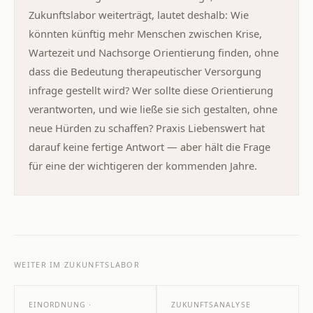
Zukunftslabor weiterträgt, lautet deshalb: Wie
könnten künftig mehr Menschen zwischen Krise,
Wartezeit und Nachsorge Orientierung finden, ohne
dass die Bedeutung therapeutischer Versorgung
infrage gestellt wird? Wer sollte diese Orientierung
verantworten, und wie ließe sie sich gestalten, ohne
neue Hürden zu schaffen? Praxis Liebenswert hat
darauf keine fertige Antwort — aber hält die Frage
für eine der wichtigeren der kommenden Jahre.
WEITER IM ZUKUNFTSLABOR
EINORDNUNG ·
ZUKUNFTSANALYSE