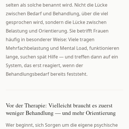
selten als solche benannt wird. Nicht die Lücke
zwischen Bedarf und Behandlung, über die viel
gesprochen wird, sondern die Lücke zwischen
Belastung und Orientierung. Sie betrifft Frauen
häufig in besonderer Weise: Viele tragen
Mehrfachbelastung und Mental Load, funktionieren
lange, suchen spät Hilfe — und treffen dann auf ein
System, das erst reagiert, wenn der
Behandlungsbedarf bereits feststeht.
Vor der Therapie: Vielleicht braucht es zuerst
weniger Behandlung — und mehr Orientierung
Wer beginnt, sich Sorgen um die eigene psychische