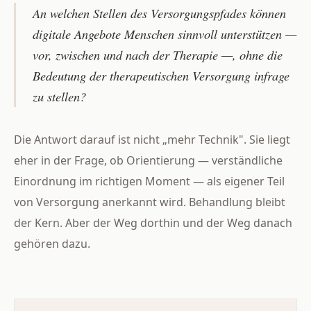
An welchen Stellen des Versorgungspfades können
digitale Angebote Menschen sinnvoll unterstützen —
vor, zwischen und nach der Therapie —, ohne die
Bedeutung der therapeutischen Versorgung infrage
zu stellen?
Die Antwort darauf ist nicht „mehr Technik". Sie liegt
eher in der Frage, ob Orientierung — verständliche
Einordnung im richtigen Moment — als eigener Teil
von Versorgung anerkannt wird. Behandlung bleibt
der Kern. Aber der Weg dorthin und der Weg danach
gehören dazu.