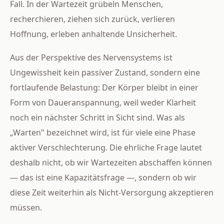
Fall. In der Wartezeit grübeln Menschen,
recherchieren, ziehen sich zurück, verlieren
Hoffnung, erleben anhaltende Unsicherheit.
Aus der Perspektive des Nervensystems ist
Ungewissheit kein passiver Zustand, sondern eine
fortlaufende Belastung: Der Körper bleibt in einer
Form von Daueranspannung, weil weder Klarheit
noch ein nächster Schritt in Sicht sind. Was als
„Warten" bezeichnet wird, ist für viele eine Phase
aktiver Verschlechterung. Die ehrliche Frage lautet
deshalb nicht, ob wir Wartezeiten abschaffen können
— das ist eine Kapazitätsfrage —, sondern ob wir
diese Zeit weiterhin als Nicht-Versorgung akzeptieren
müssen.