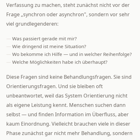
Verfassung zu machen, steht zunächst nicht vor der
Frage „synchron oder asynchron", sondern vor sehr
viel grundlegenderen:
Was passiert gerade mit mir?
Wie dringend ist meine Situation?
Wo bekomme ich Hilfe — und in welcher Reihenfolge?
Welche Möglichkeiten habe ich überhaupt?
Diese Fragen sind keine Behandlungsfragen. Sie sind
Orientierungsfragen. Und sie bleiben oft
unbeantwortet, weil das System Orientierung nicht
als eigene Leistung kennt. Menschen suchen dann
selbst — und finden Information im Überfluss, aber
kaum Einordnung. Vielleicht brauchen viele in dieser
Phase zunächst gar nicht mehr Behandlung, sondern