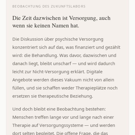
BEOBACHTUNG DES ZUKUNFTSLABORS
Die Zeit dazwischen ist Versorgung, auch
wenn sie keinen Namen hat.
Die Diskussion über psychische Versorgung
konzentriert sich auf das, was finanziert und gezählt
wird: die Behandlung. Was davor, dazwischen und
danach liegt, bleibt unscharf — und wird dadurch
leicht zur Nicht-Versorgung erklärt. Digitale
Angebote werden dieses Vakuum nicht von allein
füllen, und sie schaffen weder Therapieplätze noch
ersetzen sie therapeutische Beziehung.
Und doch bleibt eine Beobachtung bestehen:
Menschen treffen lange vor und lange nach einer
Therapie auf Versorgungssysteme — und werden
dort selten begleitet. Die offene Frage, die das