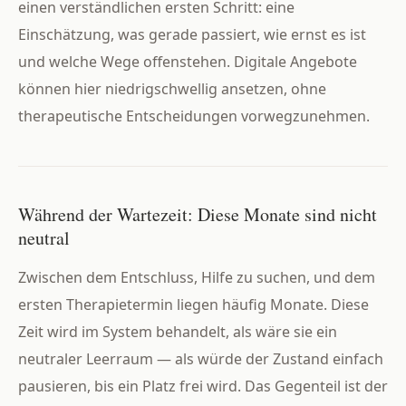
einen verständlichen ersten Schritt: eine
Einschätzung, was gerade passiert, wie ernst es ist
und welche Wege offenstehen. Digitale Angebote
können hier niedrigschwellig ansetzen, ohne
therapeutische Entscheidungen vorwegzunehmen.
Während der Wartezeit: Diese Monate sind nicht
neutral
Zwischen dem Entschluss, Hilfe zu suchen, und dem
ersten Therapietermin liegen häufig Monate. Diese
Zeit wird im System behandelt, als wäre sie ein
neutraler Leerraum — als würde der Zustand einfach
pausieren, bis ein Platz frei wird. Das Gegenteil ist der