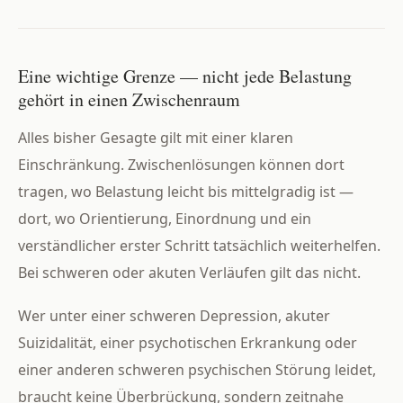
Eine wichtige Grenze — nicht jede Belastung
gehört in einen Zwischenraum
Alles bisher Gesagte gilt mit einer klaren
Einschränkung. Zwischenlösungen können dort
tragen, wo Belastung leicht bis mittelgradig ist —
dort, wo Orientierung, Einordnung und ein
verständlicher erster Schritt tatsächlich weiterhelfen.
Bei schweren oder akuten Verläufen gilt das nicht.
Wer unter einer schweren Depression, akuter
Suizidalität, einer psychotischen Erkrankung oder
einer anderen schweren psychischen Störung leidet,
braucht keine Überbrückung, sondern zeitnahe