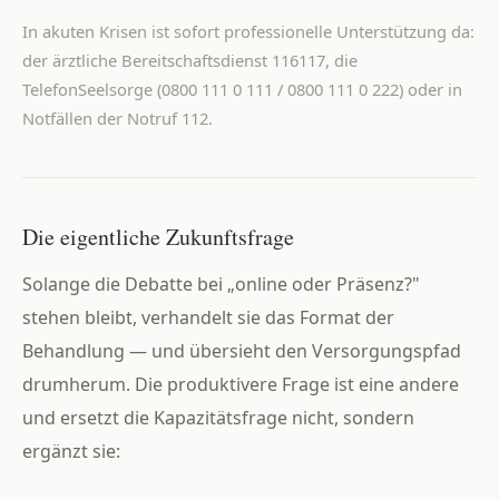
In akuten Krisen ist sofort professionelle Unterstützung da:
der ärztliche Bereitschaftsdienst 116117, die
TelefonSeelsorge (0800 111 0 111 / 0800 111 0 222) oder in
Notfällen der Notruf 112.
Die eigentliche Zukunftsfrage
Solange die Debatte bei „online oder Präsenz?"
stehen bleibt, verhandelt sie das Format der
Behandlung — und übersieht den Versorgungspfad
drumherum. Die produktivere Frage ist eine andere
und ersetzt die Kapazitätsfrage nicht, sondern
ergänzt sie: