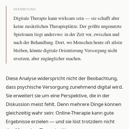
KERNBEFUND
Digitale Therapie kann wirksam sein — sie schafft aber
keine zusätzlichen Therapieplätze. Der größte ungenutzte
Spielraum liegt anderswo: in der Zeit vor, zwischen und
nach der Behandlung. Dort, wo Menschen heute oft allein
bleiben, könnte digitale Orientierung Versorgung nicht
ersetzen, aber zugänglicher machen.
Diese Analyse widerspricht nicht der Beobachtung,
dass psychische Versorgung zunehmend digital wird.
Sie erweitert sie um eine Perspektive, die in der
Diskussion meist fehlt. Denn mehrere Dinge können
gleichzeitig wahr sein: Online-Therapie kann gute
Ergebnisse erzielen — und sie löst trotzdem nicht