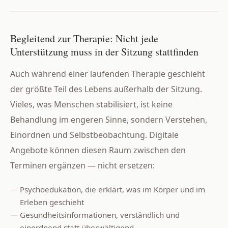
Begleitend zur Therapie: Nicht jede
Unterstützung muss in der Sitzung stattfinden
Auch während einer laufenden Therapie geschieht
der größte Teil des Lebens außerhalb der Sitzung.
Vieles, was Menschen stabilisiert, ist keine
Behandlung im engeren Sinne, sondern Verstehen,
Einordnen und Selbstbeobachtung. Digitale
Angebote können diesen Raum zwischen den
Terminen ergänzen — nicht ersetzen:
Psychoedukation, die erklärt, was im Körper und im
Erleben geschieht
Gesundheitsinformationen, verständlich und
einordnend statt überwältigend