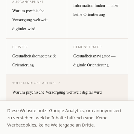
AUSGANGSPUNKT
Information finden — aber
Warum psychische
keine Orientierung
Versorgung weltweit
digitaler wird
CLUSTER
DEMONSTRATOR
Gesundheitskompetenz &
Gesundheitsnavigator —
Orientierung
digitale Orientierung
VOLLSTÄNDIGER ARTIKEL ↗
Warum psychische Versorgung weltweit digital wird
Diese Website nutzt Google Analytics, um anonymisiert
zu verstehen, welche Inhalte hilfreich sind. Keine
Werbecookies, keine Weitergabe an Dritte.