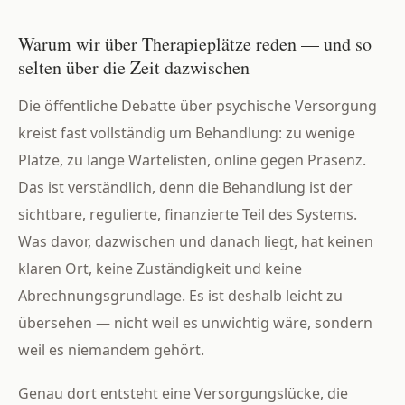
Warum wir über Therapieplätze reden — und so
selten über die Zeit dazwischen
Die öffentliche Debatte über psychische Versorgung
kreist fast vollständig um Behandlung: zu wenige
Plätze, zu lange Wartelisten, online gegen Präsenz.
Das ist verständlich, denn die Behandlung ist der
sichtbare, regulierte, finanzierte Teil des Systems.
Was davor, dazwischen und danach liegt, hat keinen
klaren Ort, keine Zuständigkeit und keine
Abrechnungsgrundlage. Es ist deshalb leicht zu
übersehen — nicht weil es unwichtig wäre, sondern
weil es niemandem gehört.
Genau dort entsteht eine Versorgungslücke, die