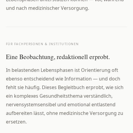
und nach medizinischer Versorgung.
FÜR FACHPERSONEN & INSTITUTIONEN
Eine Beobachtung, redaktionell erprobt.
In belastenden Lebensphasen ist Orientierung oft
ebenso entscheidend wie Information — und doch
fehlt sie häufig. Dieses Begleitbuch erprobt, wie sich
ein komplexes Gesundheitsthema verständlich,
nervensystemsensibel und emotional entlastend
aufbereiten lässt, ohne medizinische Versorgung zu
ersetzen.