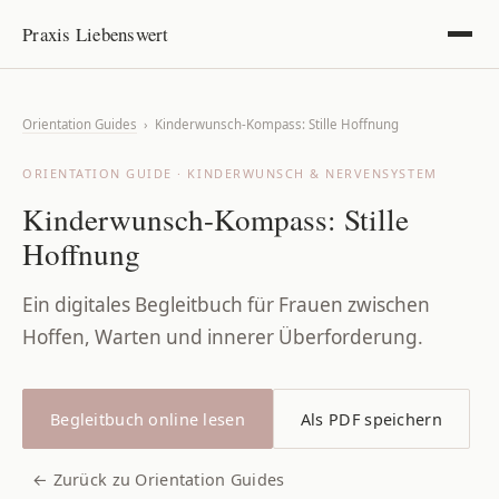
Praxis Liebenswert
Orientation Guides
› Kinderwunsch-Kompass: Stille Hoffnung
ORIENTATION GUIDE · KINDERWUNSCH & NERVENSYSTEM
Kinderwunsch-Kompass: Stille
Hoffnung
Ein digitales Begleitbuch für Frauen zwischen
Hoffen, Warten und innerer Überforderung.
Begleitbuch online lesen
Als PDF speichern
← Zurück zu Orientation Guides