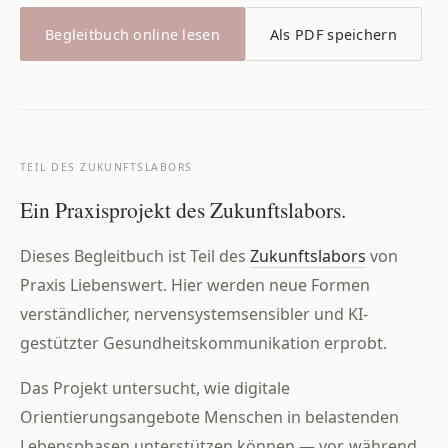
Begleitbuch online lesen
Als PDF speichern
TEIL DES ZUKUNFTSLABORS
Ein Praxisprojekt des Zukunftslabors.
Dieses Begleitbuch ist Teil des
Zukunftslabors
von
Praxis Liebenswert. Hier werden neue Formen
verständlicher, nervensystemsensibler und KI-
gestützter Gesundheitskommunikation erprobt.
Das Projekt untersucht, wie digitale
Orientierungsangebote Menschen in belastenden
Lebensphasen unterstützen können — vor, während