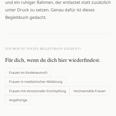
und ein ruhiger Rahmen, der entlastet statt zusätzlich
unter Druck zu setzen. Genau dafür ist dieses
Begleitbuch gedacht.
FÜR WEN IST DIESES BEGLEITBUCH GEDACHT?
Für dich, wenn du dich hier wiederfindest.
Frauen im Kinderwunsch
Frauen in medizinischer Abklärung
Frauen mit emotionaler Erschöpfung
Hochsensible Frauen
Angehörige