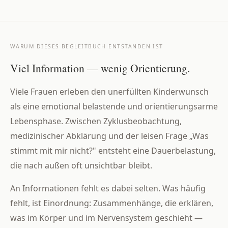
WARUM DIESES BEGLEITBUCH ENTSTANDEN IST
Viel Information — wenig Orientierung.
Viele Frauen erleben den unerfüllten Kinderwunsch
als eine emotional belastende und orientierungsarme
Lebensphase. Zwischen Zyklusbeobachtung,
medizinischer Abklärung und der leisen Frage „Was
stimmt mit mir nicht?" entsteht eine Dauerbelastung,
die nach außen oft unsichtbar bleibt.
An Informationen fehlt es dabei selten. Was häufig
fehlt, ist Einordnung: Zusammenhänge, die erklären,
was im Körper und im Nervensystem geschieht —