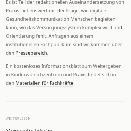
Es ist Teil der redaktionellen Auseinandersetzung von
Praxis Liebenswert mit der Frage, wie digitale
Gesundheitskommunikation Menschen begleiten
kann, wo das Versorgungssystem komplex wird und
Orientierung fehlt. Anfragen aus einem
institutionellen Fachpublikum sind willkommen über
den
Pressebereich
.
Ein kostenloses Informationsblatt zum Weitergeben
in Kinderwunschzentrum und Praxis findet sich in
den
Materialien für Fachkräfte
.
WEITERLESEN
Verwandte Inhalte.