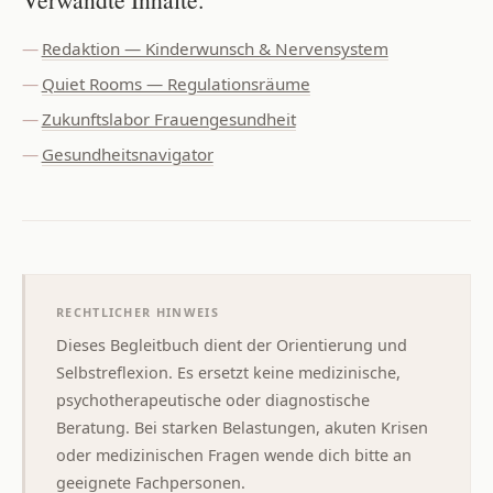
Redaktion — Kinderwunsch & Nervensystem
Quiet Rooms — Regulationsräume
Zukunftslabor Frauengesundheit
Gesundheitsnavigator
RECHTLICHER HINWEIS
Dieses Begleitbuch dient der Orientierung und
Selbstreflexion. Es ersetzt keine medizinische,
psychotherapeutische oder diagnostische
Beratung. Bei starken Belastungen, akuten Krisen
oder medizinischen Fragen wende dich bitte an
geeignete Fachpersonen.