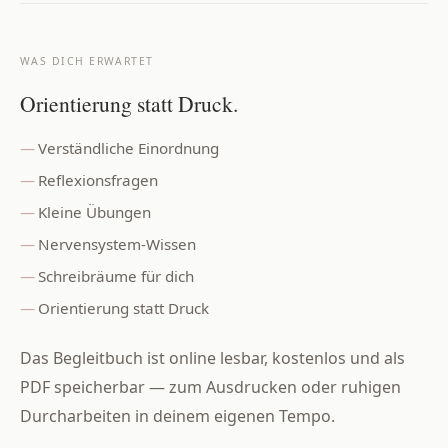
WAS DICH ERWARTET
Orientierung statt Druck.
Verständliche Einordnung
Reflexionsfragen
Kleine Übungen
Nervensystem-Wissen
Schreibräume für dich
Orientierung statt Druck
Das Begleitbuch ist online lesbar, kostenlos und als
PDF speicherbar — zum Ausdrucken oder ruhigen
Durcharbeiten in deinem eigenen Tempo.